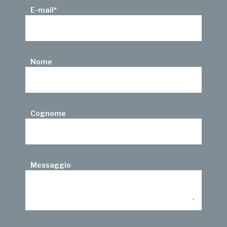
E-mail
*
Nome
Cognome
Messaggio