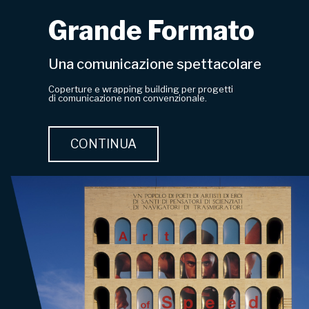
Grande Formato
Una comunicazione spettacolare
Coperture e wrapping building per progetti
di comunicazione non convenzionale.
CONTINUA