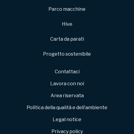
Parco macchine
Hive
Carta da parati
Progetto sostenibile
Contattaci
Lavora con noi
Area riservata
Politica della qualità e dell’ambiente
Legal notice
Privacy policy