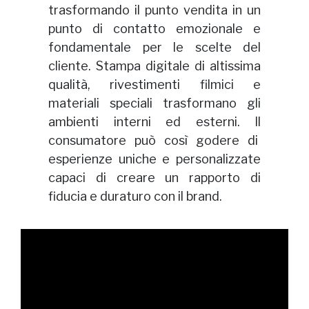
trasformando il punto vendita in un
punto di contatto emozionale e
fondamentale per le scelte del
cliente. Stampa digitale di altissima
qualità, rivestimenti filmici e
materiali speciali trasformano gli
ambienti interni ed esterni. Il
consumatore può così godere di
esperienze uniche e personalizzate
capaci di creare un rapporto di
fiducia e duraturo con il brand.