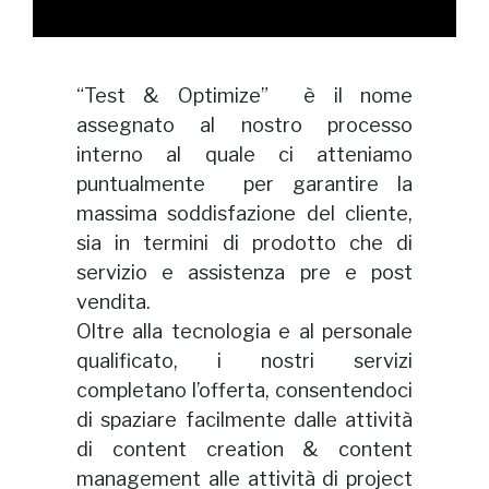
“Test & Optimize” è il nome
assegnato al nostro processo
interno al quale ci atteniamo
puntualmente per garantire la
massima soddisfazione del cliente,
sia in termini di prodotto che di
servizio e assistenza pre e post
vendita.
Oltre alla tecnologia e al personale
qualificato, i nostri servizi
completano l’offerta, consentendoci
di spaziare facilmente dalle attività
di content creation & content
management alle attività di project