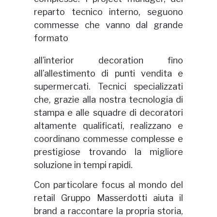
reparto tecnico interno, seguono
commesse che vanno dal grande
formato
all’interior decoration fino
all’allestimento di punti vendita e
supermercati. Tecnici specializzati
che, grazie alla nostra tecnologia di
stampa e alle squadre di decoratori
altamente qualificati, realizzano e
coordinano commesse complesse e
prestigiose trovando la migliore
soluzione in tempi rapidi.
Con particolare focus al mondo del
retail Gruppo Masserdotti aiuta il
brand a raccontare la propria storia,