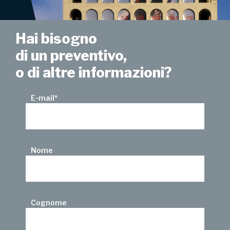
Hai bisogno
di un preventivo,
o di altre informazioni?
E-mail
*
Nome
Cognome