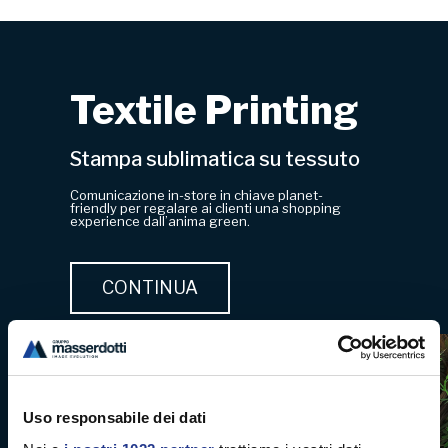
Textile Printing
Stampa sublimatica su tessuto
Comunicazione in-store in chiave planet-
friendly per regalare ai clienti una shopping
experience dall’anima green.
CONTINUA
Uso responsabile dei dati