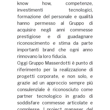
know how, competenze,
investimenti tecnologici,
formazione del personale e qualità
hanno permesso al Gruppo di
acquisire negli anni commesse
prestigiose e di guadagnare
riconoscimento e stima da parte
importanti brand che ogni anno
rinnovano la loro fiducia.
Oggi Gruppo Masserdotti è punto di
riferimento per la realizzazione di
progetti corporate, e non solo, e
grazie ad un approccio sempre più
consulenziale è riconosciuto come
partner tecnologico in grado di
soddisfare commesse articolate e
complesse. I project manager, del