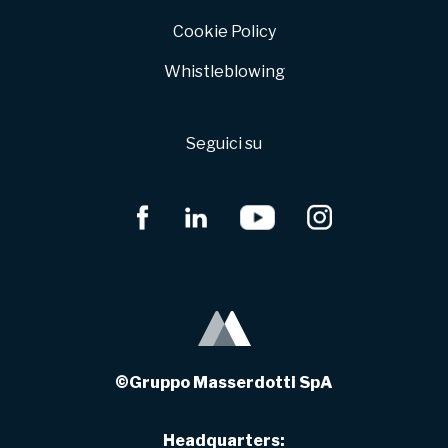
Cookie Policy
Whistleblowing
Seguici su
©Gruppo Masserdotti SpA
Headquarters: