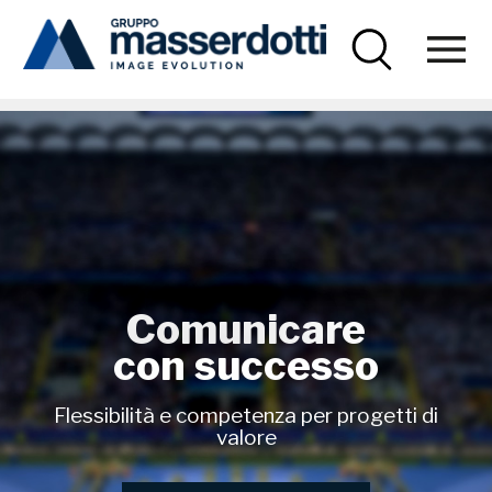
Masserdotti
Digital decoration
Comunicare
con successo
Flessibilità e competenza per progetti di
valore