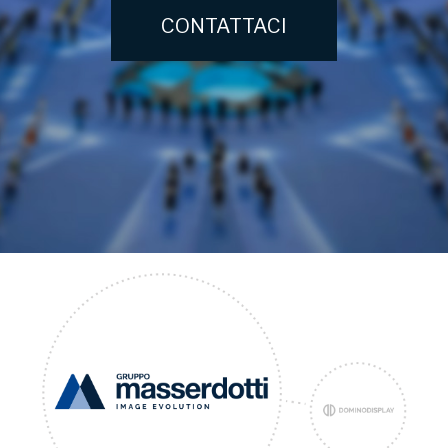
CONTATTACI