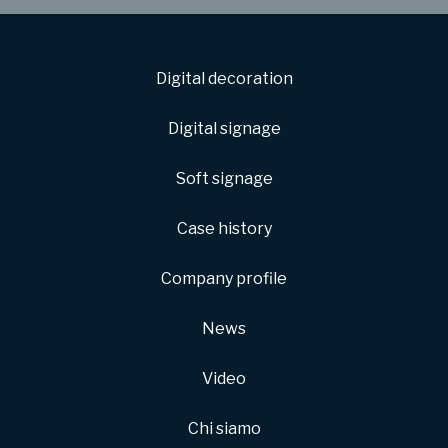
Digital decoration
Digital signage
Soft signage
Case history
Company profile
News
Video
Chi siamo