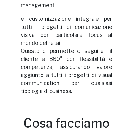
management
e customizzazione integrale per
tutti i progetti di comunicazione
visiva con particolare focus al
mondo del retail.
Questo ci permette di seguire il
cliente a 360° con flessibilità e
competenza, assicurando valore
aggiunto a tutti i progetti di visual
communication per qualsiasi
tipologia di business.
Cosa facciamo