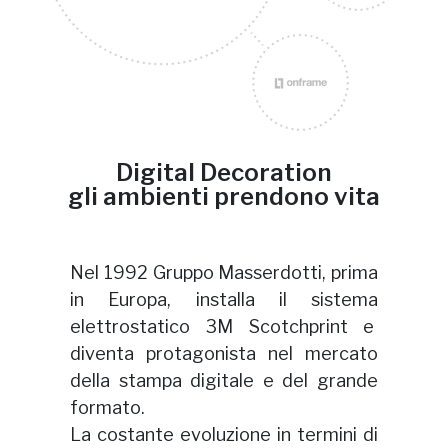
Digital Decoration
gli ambienti prendono vita
Nel 1992 Gruppo Masserdotti, prima
in Europa, installa il sistema
elettrostatico 3M Scotchprint e
diventa protagonista nel mercato
della stampa digitale e del grande
formato.
La costante evoluzione in termini di