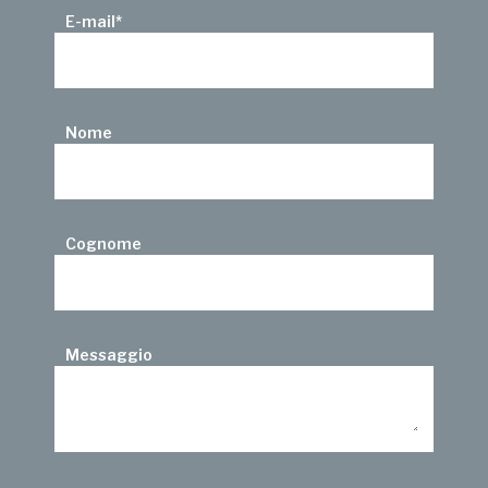
E-mail
*
Nome
Cognome
Messaggio