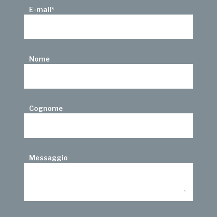
E-mail
*
Nome
Cognome
Messaggio