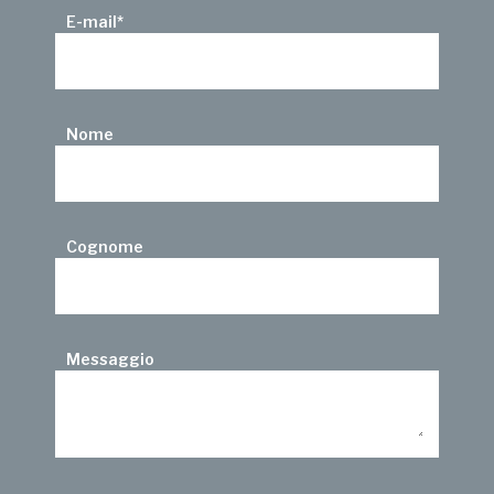
E-mail
*
Nome
Cognome
Messaggio