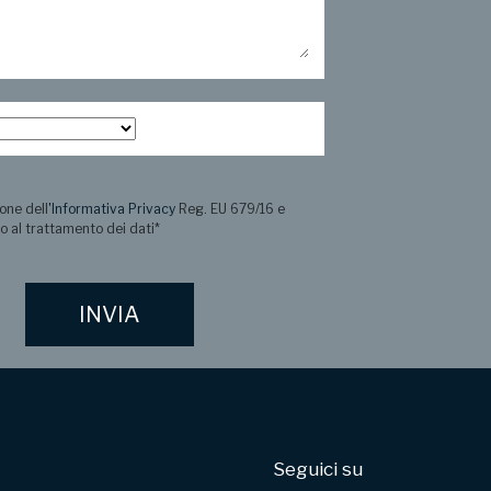
one dell
'Informativa Privacy
Reg. EU 679/16 e
o al trattamento dei dati
*
Seguici su