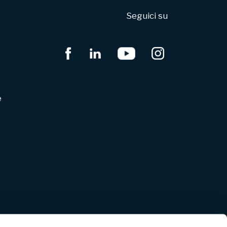
Seguici su
e