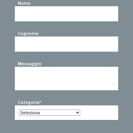
Nome
Cognome
Messaggio
Categoria
*