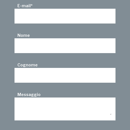
E-mail
*
Nome
Cognome
Messaggio