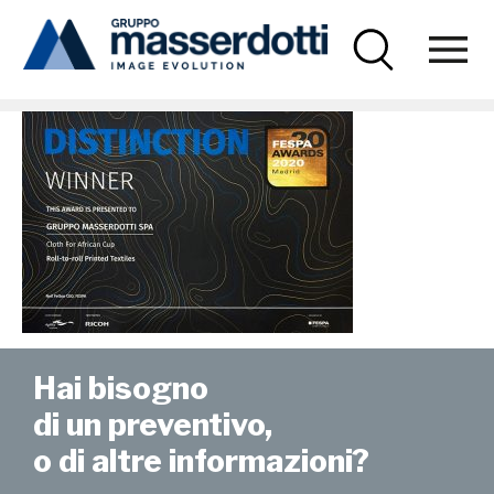
Masserdotti
coppaafrica-04
Hai bisogno
di un preventivo,
o di altre informazioni?