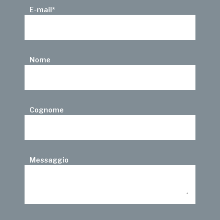
E-mail
*
Nome
Cognome
Messaggio