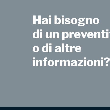
Hai bisogno
di un preventi
o di altre
informazioni