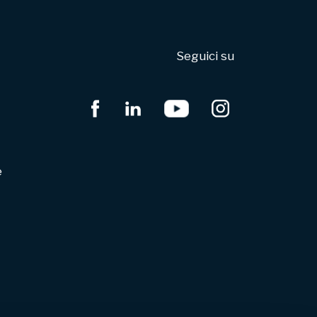
Seguici su
e