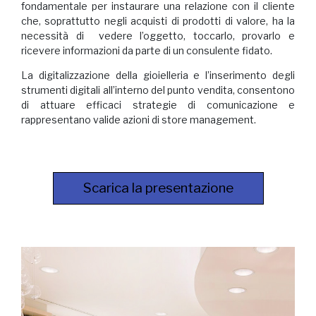
fondamentale per instaurare una relazione con il cliente
che, soprattutto negli acquisti di prodotti di valore, ha la
necessità di vedere l’oggetto, toccarlo, provarlo e
ricevere informazioni da parte di un consulente fidato.
La digitalizzazione della gioielleria e l’inserimento degli
strumenti digitali all’interno del punto vendita, consentono
di attuare efficaci strategie di comunicazione e
rappresentano valide azioni di store management.
Scarica la presentazione