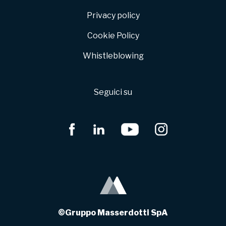
Privacy policy
Cookie Policy
Whistleblowing
Seguici su
©Gruppo Masserdotti SpA