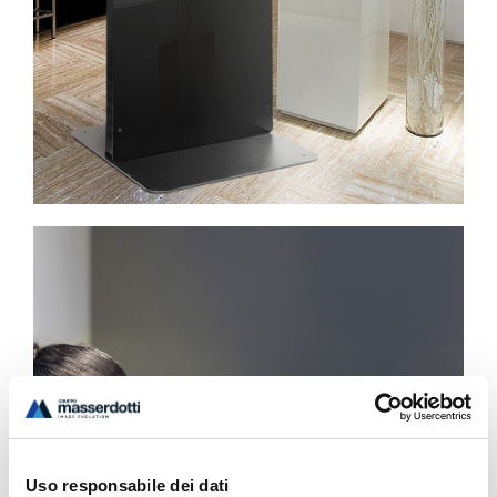
Uso responsabile dei dati