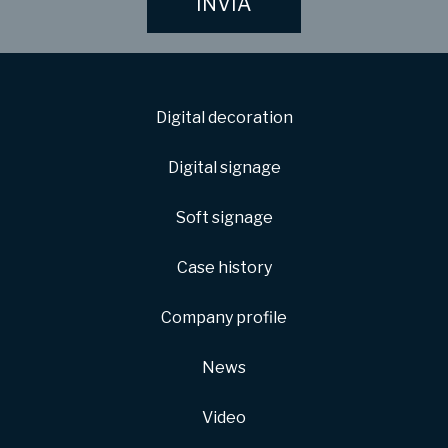
Digital decoration
Digital signage
Soft signage
Case history
Company profile
News
Video