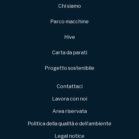
Chi siamo
Parco macchine
Hive
Carta da parati
Progetto sostenibile
Contattaci
Lavora con noi
Area riservata
Politica della qualità e dell’ambiente
Legal notice