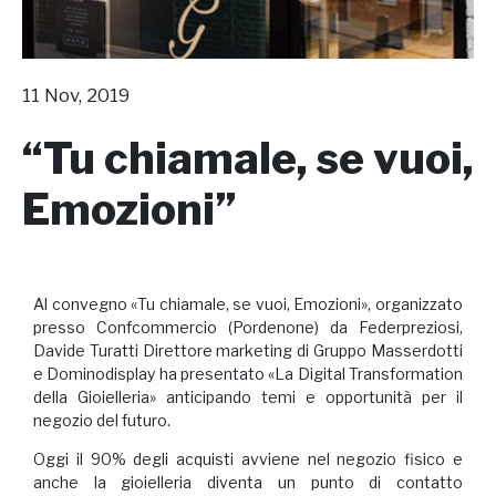
11 Nov, 2019
“Tu chiamale, se vuoi,
Emozioni”
Al convegno «Tu chiamale, se vuoi, Emozioni», organizzato
presso Confcommercio (Pordenone) da Federpreziosi,
Davide Turatti Direttore marketing di Gruppo Masserdotti
e Dominodisplay ha presentato «La Digital Transformation
della Gioielleria» anticipando temi e opportunità per il
negozio del futuro.
Oggi il 90% degli acquisti avviene nel negozio fisico e
anche la gioielleria diventa un punto di contatto