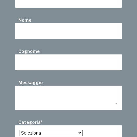
Nome
Cognome
Messaggio
Categoria
*