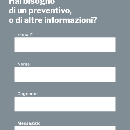
Hai bisogno
di un preventivo,
o di altre informazioni?
E-mail
*
Nome
Cognome
Messaggio