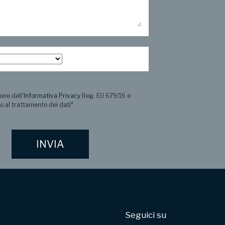
one dell
'Informativa Privacy
Reg. EU 679/16 e
o al trattamento dei dati
*
Seguici su