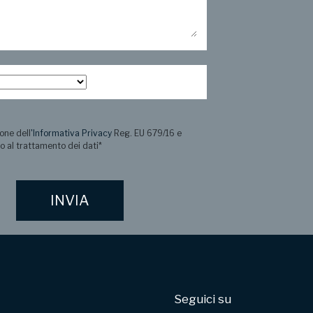
one dell
'Informativa Privacy
Reg. EU 679/16 e
o al trattamento dei dati
*
Seguici su