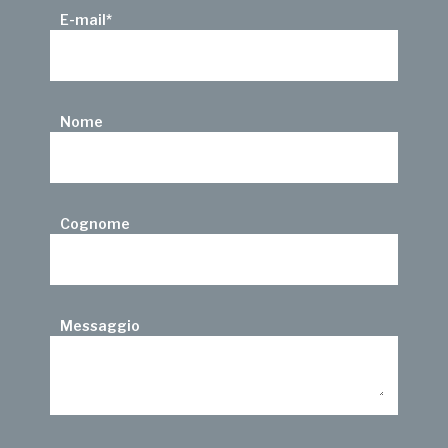
E-mail
*
Nome
Cognome
Messaggio