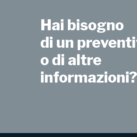
Hai bisogno
di un preventi
o di altre
informazioni