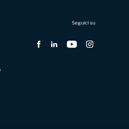
Seguici su
e