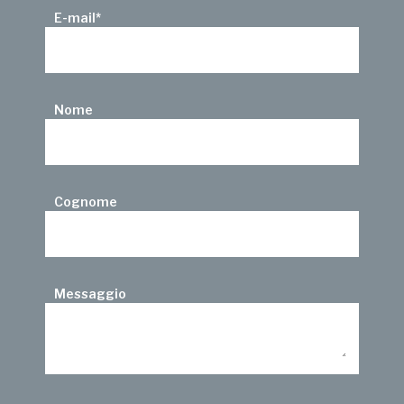
E-mail
*
Nome
Cognome
Messaggio