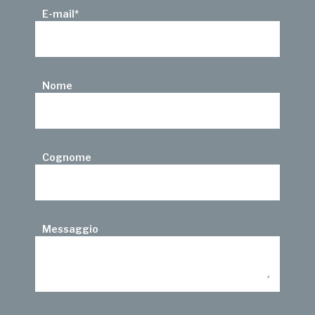
E-mail
*
Nome
Cognome
Messaggio