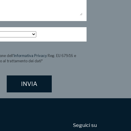
one dell
'Informativa Privacy
Reg. EU 679/16 e
o al trattamento dei dati
*
Seguici su