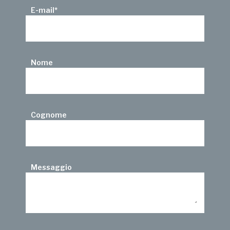
E-mail
*
Nome
Cognome
Messaggio