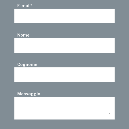
E-mail
*
Nome
Cognome
Messaggio