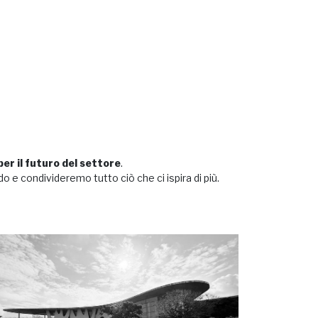
er il futuro del settore
.
 e condivideremo tutto ciò che ci ispira di più.