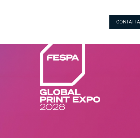
CONTATTA