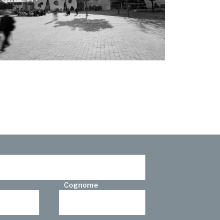
Cognome