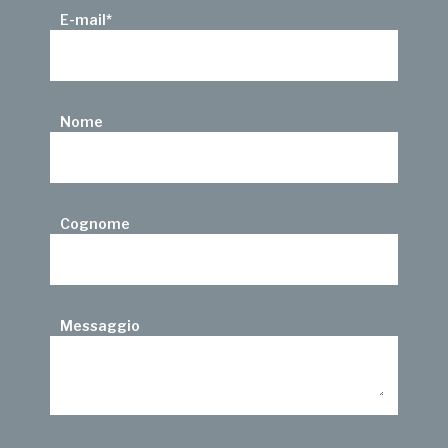
E-mail
*
Nome
Cognome
Messaggio