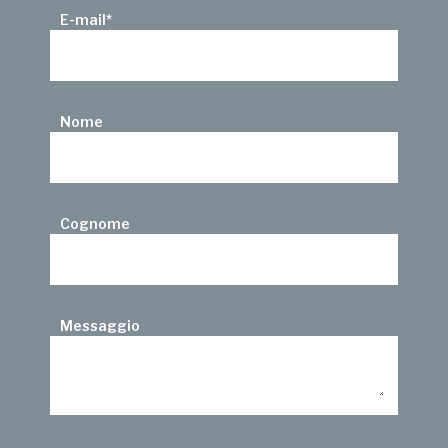
E-mail
*
Nome
Cognome
Messaggio