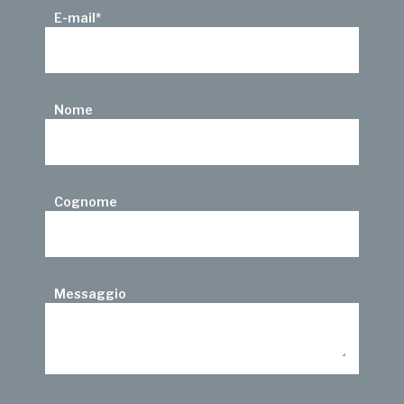
E-mail
*
Nome
Cognome
Messaggio