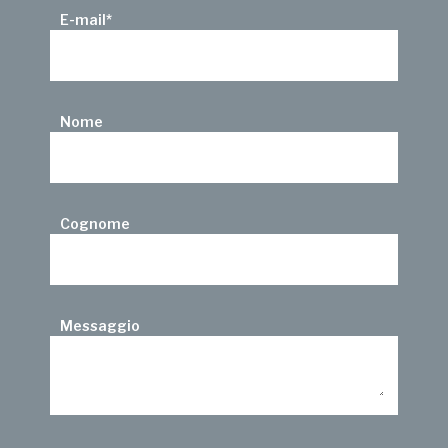
E-mail
*
Nome
Cognome
Messaggio