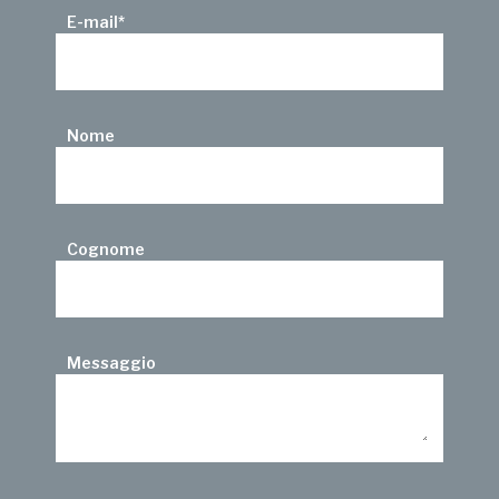
E-mail
*
Nome
Cognome
Messaggio