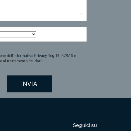
one dell
'Informativa Privacy
Reg. EU 679/16 e
o al trattamento dei dati
*
Seguici su