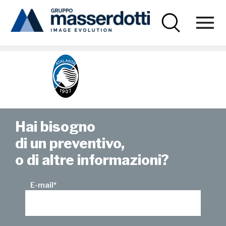
Masserdotti
atalanta
Hai bisogno
di un preventivo,
o di altre informazioni?
E-mail
*