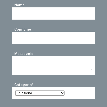
Nome
Cognome
Messaggio
Categoria
*