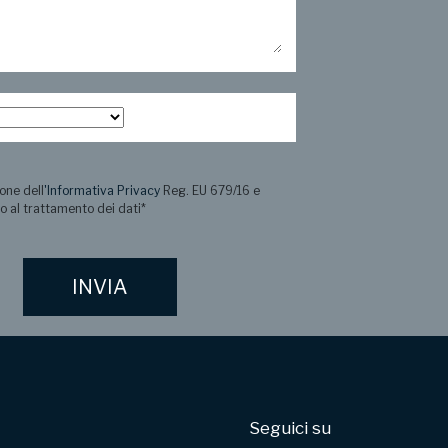
one dell
'Informativa Privacy
Reg. EU 679/16 e
o al trattamento dei dati
*
Seguici su