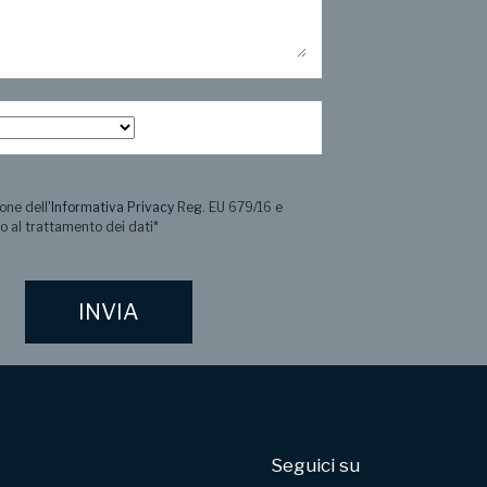
one dell
'Informativa Privacy
Reg. EU 679/16 e
o al trattamento dei dati
*
Seguici su