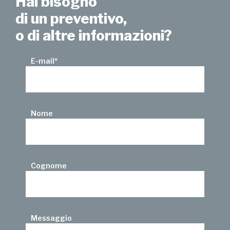
Hai bisogno
di un preventivo,
o di altre informazioni?
E-mail
*
Nome
Cognome
Messaggio