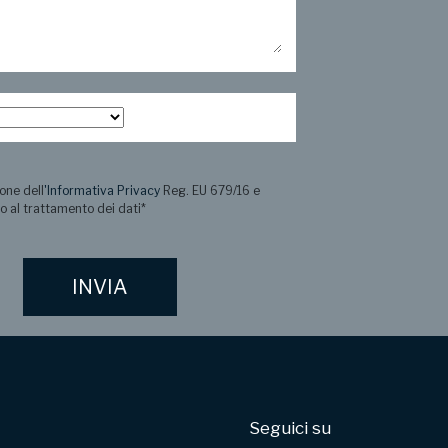
one dell
'Informativa Privacy
Reg. EU 679/16 e
o al trattamento dei dati
*
Seguici su