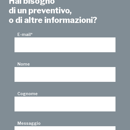
Hai bisogno
di un preventivo,
o di altre informazioni?
E-mail
*
Nome
Cognome
Messaggio