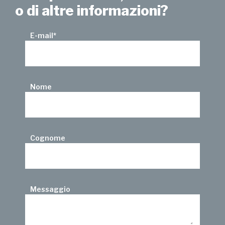
o di altre informazioni?
E-mail
*
Nome
Cognome
Messaggio