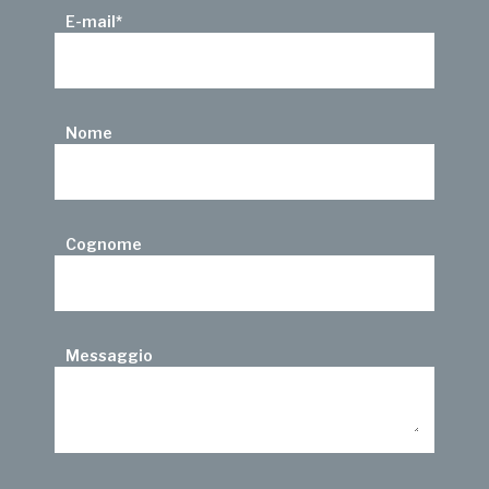
E-mail
*
Nome
Cognome
Messaggio