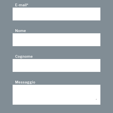
E-mail
*
Nome
Cognome
Messaggio