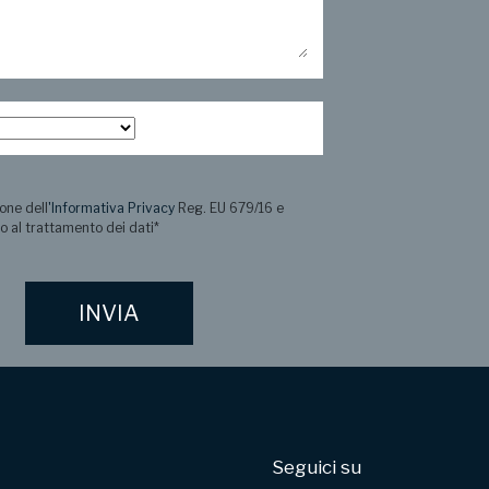
one dell
'Informativa Privacy
Reg. EU 679/16 e
o al trattamento dei dati
*
Seguici su