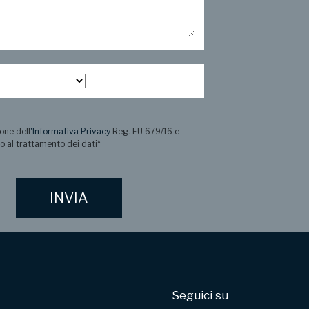
one dell
'Informativa Privacy
Reg. EU 679/16 e
o al trattamento dei dati
*
Seguici su