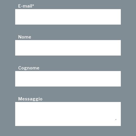
E-mail
*
Nome
Cognome
Messaggio