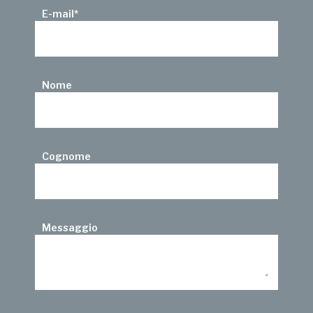
E-mail
*
Nome
Cognome
Messaggio