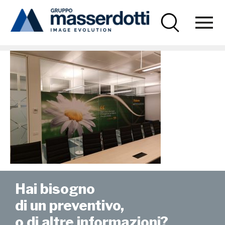
Masserdotti
COPYR2
Hai bisogno
di un preventivo,
o di altre informazioni?