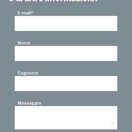
E-mail
*
Nome
Cognome
Messaggio