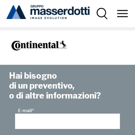
Masserdotti
Continental
Hai bisogno
di un preventivo,
o di altre informazioni?
E-mail
*