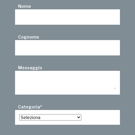
Nome
Cognome
Messaggio
Categoria
*