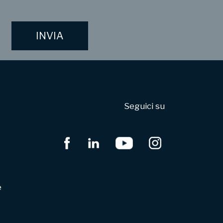
Seguici su
e