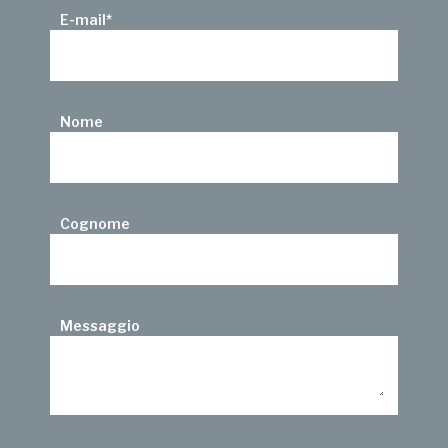
E-mail
*
Nome
Cognome
Messaggio