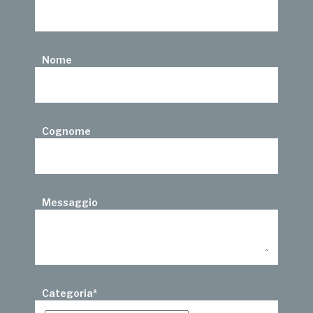
Nome
Cognome
Messaggio
Categoria
*