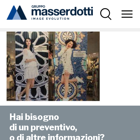
Masserdotti
retail2
Hai bisogno
di un preventivo,
o di altre informazioni?