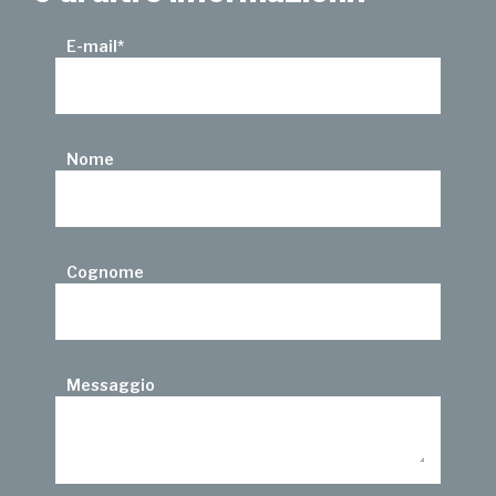
E-mail
*
Nome
Cognome
Messaggio